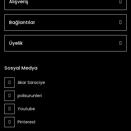
Alışveriş
Bağlantılar
Üyelik
Sosyal Medya
Akar Saraciye
polisurunleri
Youtube
Pinterest