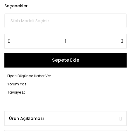
Seçenekler
Sepete Ekle
Fiyatı Düşünce Haber Ver
Yorum Yaz
Tavsiye Et
Ürün Açıklaması