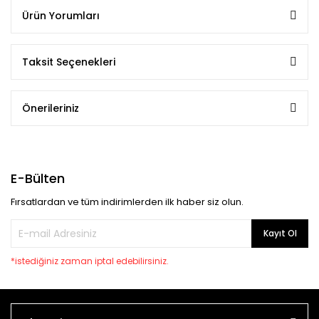
Ürün Yorumları
Taksit Seçenekleri
Önerileriniz
E-Bülten
Fırsatlardan ve tüm indirimlerden ilk haber siz olun.
Kayıt Ol
*istediğiniz zaman iptal edebilirsiniz.