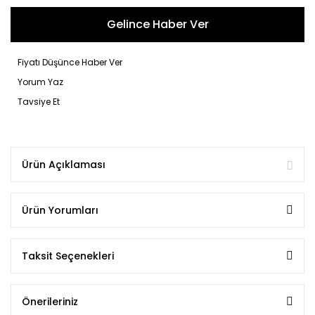
Gelince Haber Ver
Fiyatı Düşünce Haber Ver
Yorum Yaz
Tavsiye Et
Ürün Açıklaması
Ürün Yorumları
Taksit Seçenekleri
Önerileriniz