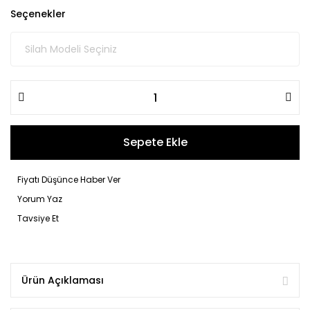
Seçenekler
Sepete Ekle
Fiyatı Düşünce Haber Ver
Yorum Yaz
Tavsiye Et
Ürün Açıklaması