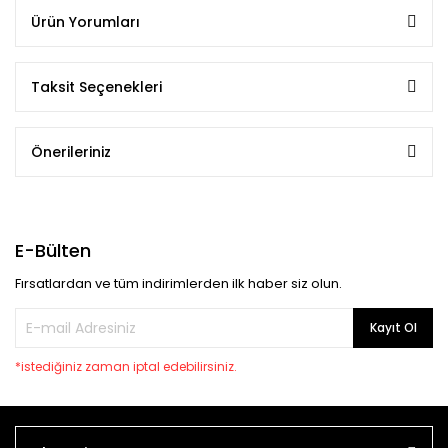
Ürün Yorumları
Taksit Seçenekleri
Önerileriniz
E-Bülten
Fırsatlardan ve tüm indirimlerden ilk haber siz olun.
Kayıt Ol
*istediğiniz zaman iptal edebilirsiniz.