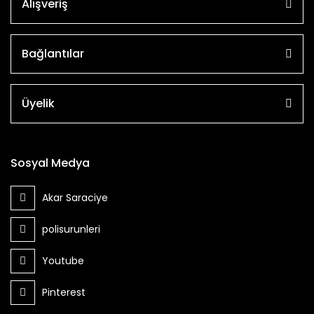
Alışveriş
Bağlantılar
Üyelik
Sosyal Medya
Akar Saraciye
polisurunleri
Youtube
Pinterest