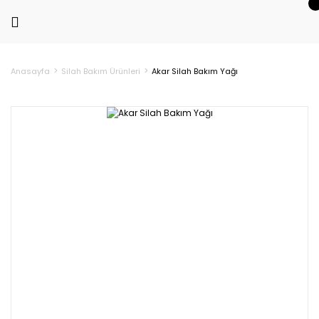
Anasayfa
Silah Bakım Ürünleri
Akar Silah Bakım Yağı