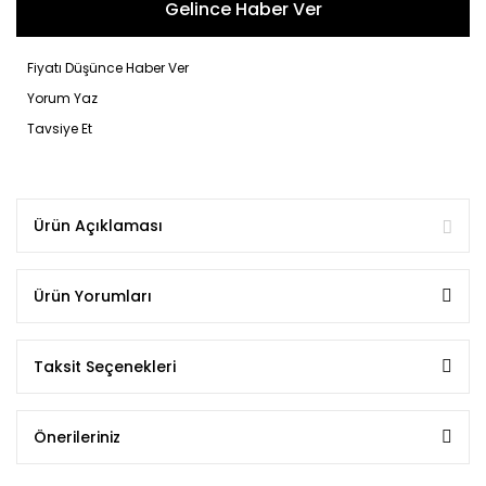
Gelince Haber Ver
Fiyatı Düşünce Haber Ver
Yorum Yaz
Tavsiye Et
Ürün Açıklaması
Ürün Yorumları
Taksit Seçenekleri
Önerileriniz