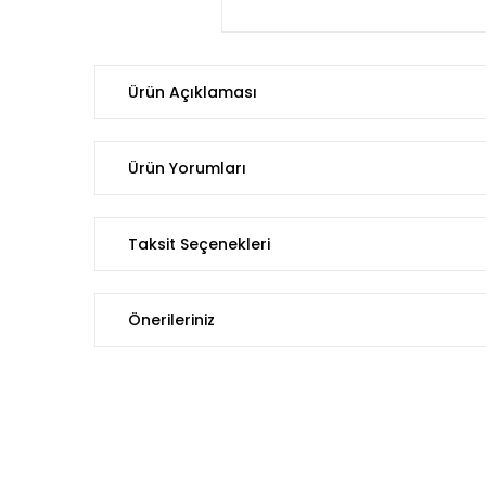
Ürün Açıklaması
Ürün Yorumları
Taksit Seçenekleri
Önerileriniz