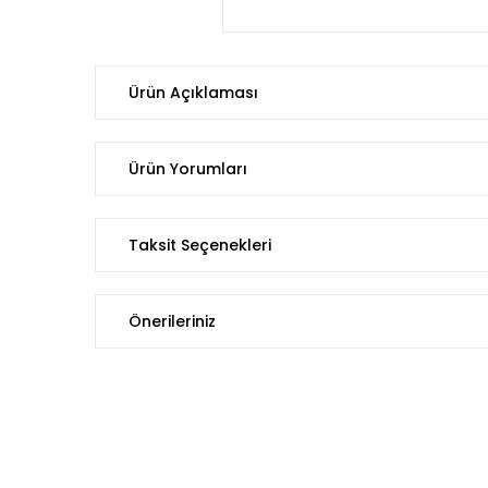
Ürün Açıklaması
Ürün Yorumları
Taksit Seçenekleri
Önerileriniz