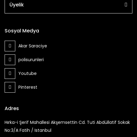
Üyelik
Sosyal Medya
Akar Saraciye
polisurunleri
Youtube
Pinterest
Adres
Hırka-i Şerif Mahallesi Akşemsettin Cd. Tuti Abdüllatif Sokak
No:3/A Fatih / Istanbul