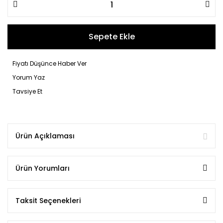
Sepete Ekle
Fiyatı Düşünce Haber Ver
Yorum Yaz
Tavsiye Et
Ürün Açıklaması
Ürün Yorumları
Taksit Seçenekleri