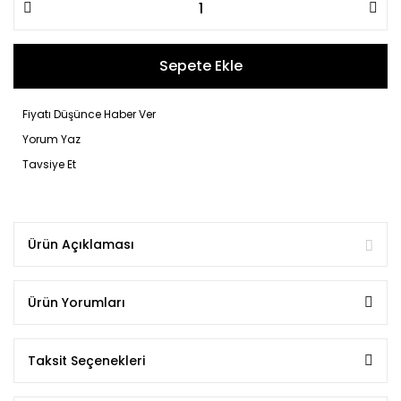
Sepete Ekle
Fiyatı Düşünce Haber Ver
Yorum Yaz
Tavsiye Et
Ürün Açıklaması
Ürün Yorumları
Taksit Seçenekleri