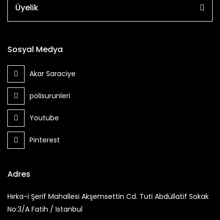
Üyelik
Sosyal Medya
Akar Saraciye
polisurunleri
Youtube
Pinterest
Adres
Hırka-i Şerif Mahallesi Akşemsettin Cd. Tuti Abdüllatif Sokak
No:3/A Fatih / Istanbul